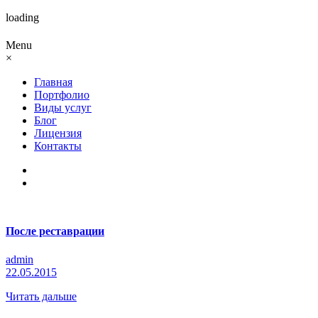
loading
Menu
×
Главная
Портфолио
Виды услуг
Блог
Лицензия
Контакты
После реставрации
admin
22.05.2015
Читать дальше