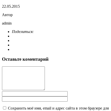
22.05.2015
Автор
admin
Поделиться:
Оставьте коментарий
Сохранить моё имя, email и адрес сайта в этом браузере для