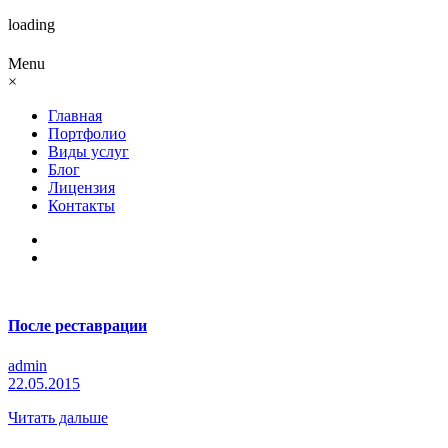
loading
Menu
×
Главная
Портфолио
Виды услуг
Блог
Лицензия
Контакты
После реставрации
admin
22.05.2015
Читать дальше