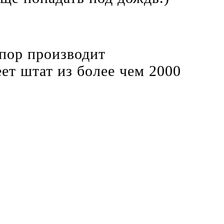
пор производит
ет штат из более чем 2000