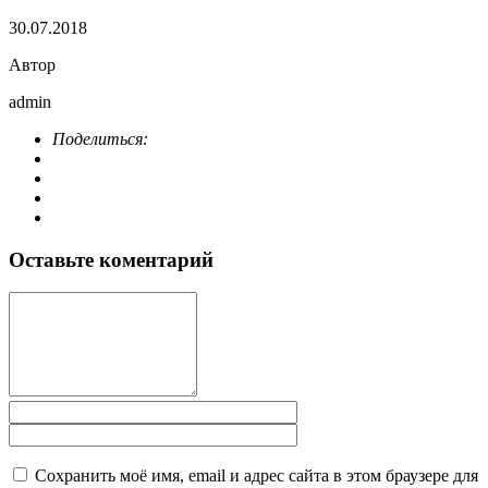
30.07.2018
Автор
admin
Поделиться:
Оставьте коментарий
Сохранить моё имя, email и адрес сайта в этом браузере для